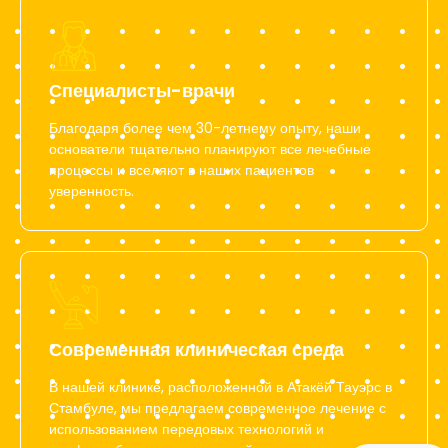
Специалисты-врачи
Благодаря более чем 30-летнему опыту, наши
основатели тщательно планируют все лечебные
процессы и вселяют в наших пациентов
уверенность.
Современная клиническая среда
В нашей клинике, расположенной в Атакёй Тауэрс в
Стамбуле, мы предлагаем современное лечение с
использованием передовых технологий и