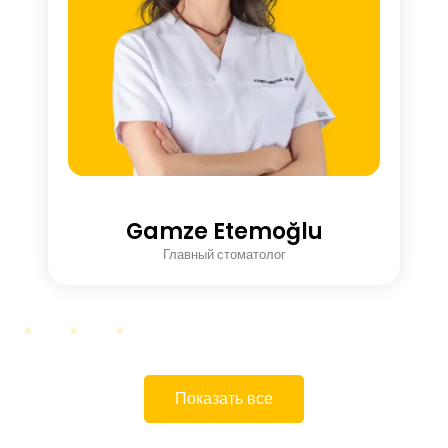
Gamze Etemoğlu
Главный стоматолог
Показать все