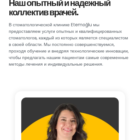
Наш опытный и надежный
коллектив врачей.
В стоматологической клинике Etemoğlu мы
предоставляем услуги опытных и квалифицированных
стоматологов, каждый из которых является специалистом
в своей области. Мы постоянно совершенствуемся,
проходя обучение и внедряя технологические инновации,
чтобы предлагать нашим пациентам самые современные
методы лечения и индивидуальные решения.