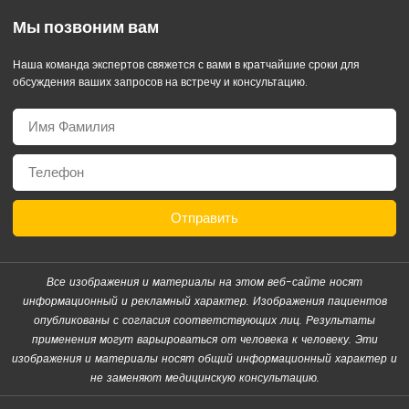
Мы позвоним вам
Наша команда экспертов свяжется с вами в кратчайшие сроки для
обсуждения ваших запросов на встречу и консультацию.
Отправить
Все изображения и материалы на этом веб-сайте носят
информационный и рекламный характер. Изображения пациентов
опубликованы с согласия соответствующих лиц. Результаты
применения могут варьироваться от человека к человеку. Эти
изображения и материалы носят общий информационный характер и
не заменяют медицинскую консультацию.