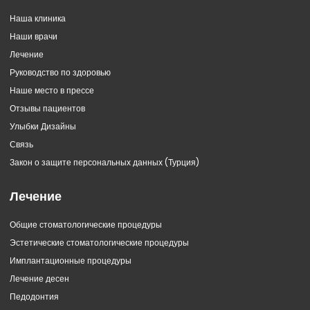
Наша клиника
Наши врачи
Лечение
Руководство по здоровью
Наше место в прессе
Отзывы пациентов
Улыбки Дизайны
Связь
Закон о защите персональных данных (Турция)
Лечение
Общие стоматологические процедуры
Эстетические стоматологические процедуры
Имплантационные процедуры
Лечение десен
Педодонтия