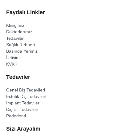
Faydalı Linkler
Kliniğimiz
Doktorlarımız
Tedaviler
Sağlık Rehberi
Basında Yerimiz
İletişim
KVKK
Tedaviler
Genel Diş Tedavileri
Estetik Diş Tedavileri
İmplant Tedavileri
Diş Eti Tedavileri
Pedodonti
Sizi Arayalım