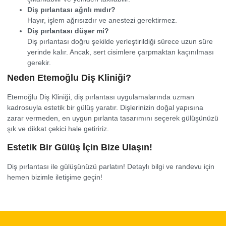
Diş pırlantası ağrılı mıdır?
Hayır, işlem ağrısızdır ve anestezi gerektirmez.
Diş pırlantası düşer mi?
Diş pırlantası doğru şekilde yerleştirildiği sürece uzun süre
yerinde kalır. Ancak, sert cisimlere çarpmaktan kaçınılması
gerekir.
Neden Etemoğlu Diş Kliniği?
Etemoğlu Diş Kliniği, diş pırlantası uygulamalarında uzman
kadrosuyla estetik bir gülüş yaratır. Dişlerinizin doğal yapısına
zarar vermeden, en uygun pırlanta tasarımını seçerek gülüşünüzü
şık ve dikkat çekici hale getiririz.
Estetik Bir Gülüş İçin Bize Ulaşın!
Diş pırlantası ile gülüşünüzü parlatın! Detaylı bilgi ve randevu için
hemen bizimle iletişime geçin!