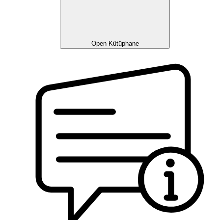
Open Kütüphane