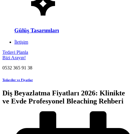
Gülüş Tasarımları
İletişim
Tedavi Planla
Bizi Arayın!
0532 365 91 38
Tedaviler ve Fiyatlar
Diş Beyazlatma Fiyatları 2026: Klinikte
ve Evde Profesyonel Bleaching Rehberi