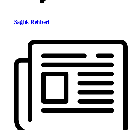
Sağlık Rehberi