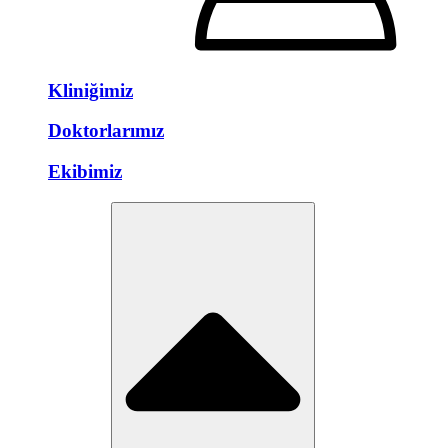
Kliniğimiz
Doktorlarımız
Ekibimiz