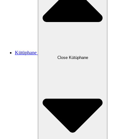
Kütüphane
Close Kütüphane