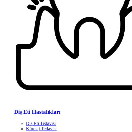
Diş Eti Hastalıkları
Diş Eti Tedavisi
Küretaj Tedavisi