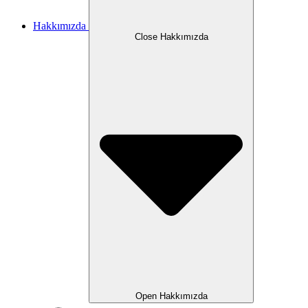
Hakkımızda
Close Hakkımızda
Open Hakkımızda