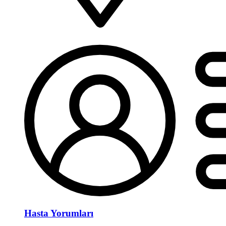
Hasta Yorumları