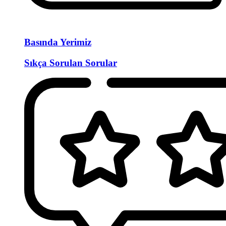
Basında Yerimiz
Sıkça Sorulan Sorular