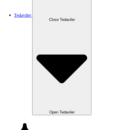
Tedaviler
Close Tedaviler
Open Tedaviler