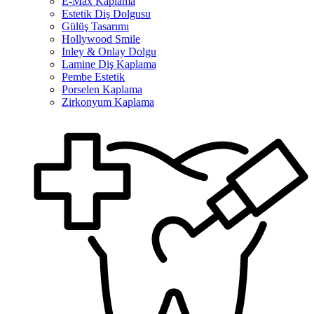
E-Max Kaplama
Estetik Diş Dolgusu
Gülüş Tasarımı
Hollywood Smile
Inley & Onlay Dolgu
Lamine Diş Kaplama
Pembe Estetik
Porselen Kaplama
Zirkonyum Kaplama